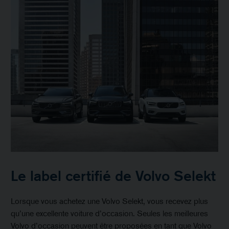
Le label certifié de Volvo Selekt
Lorsque vous achetez une Volvo Selekt, vous recevez plus
qu’une excellente voiture d’occasion. Seules les meilleures
Volvo d’occasion peuvent être proposées en tant que Volvo