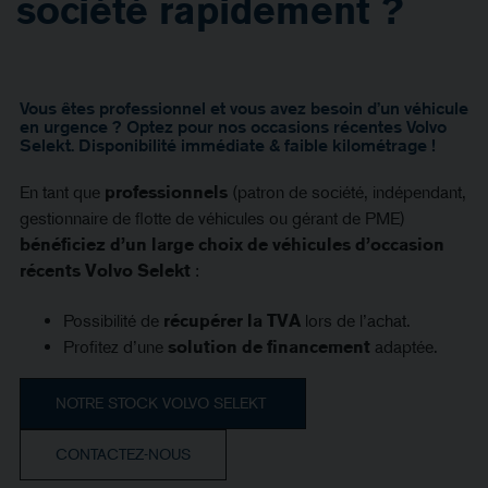
société rapidement ?
Vous êtes professionnel et vous avez besoin d’un véhicule
en urgence ? Optez pour nos occasions récentes Volvo
Selekt. Disponibilité immédiate & faible kilométrage !
En tant que
professionnels
(patron de société, indépendant,
gestionnaire de flotte de véhicules ou gérant de PME)
bénéficiez d’un large choix de véhicules d’occasion
récents
Volvo Selekt
:
Possibilité de
récupérer la TVA
lors de l’achat.
Profitez d’une
solution de financement
adaptée.
NOTRE STOCK VOLVO SELEKT
CONTACTEZ-NOUS