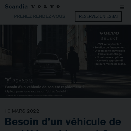
Scandia
PRENEZ RENDEZ-VOUS
RÉSERVEZ UN ESSAI
10 MARS 2022
Besoin d’un véhicule de