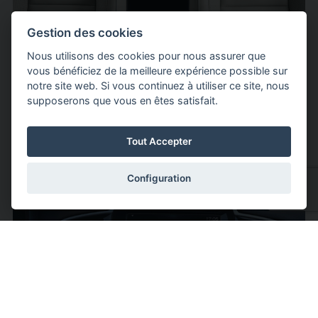
Gestion des cookies
Nous utilisons des cookies pour nous assurer que
Jusqu'à 7
vous bénéficiez de la meilleure expérience possible sur
notre site web. Si vous continuez à utiliser ce site, nous
Places
supposerons que vous en êtes satisfait.
Tout Accepter
Configuration