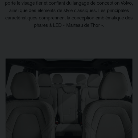
porte le visage fier et confiant du langage de conception Volvo,
ainsi que des éléments de style classiques. Les principales
caractéristiques comprennent la conception emblématique des
phares à LED « Marteau de Thor ».