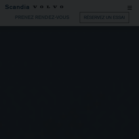
Scandia
PRENEZ RENDEZ-VOUS
RÉSERVEZ UN ESSAI