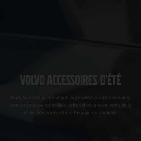
Volvo Accessoires d'été
Volvo Scandia propose une large sélection d’accessoires
conçus pour personnaliser votre véhicule selon votre style
de vie, vos envies et vos besoins du quotidien.