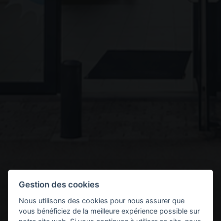
Gestion des cookies
Nous utilisons des cookies pour nous assurer que
vous bénéficiez de la meilleure expérience possible sur