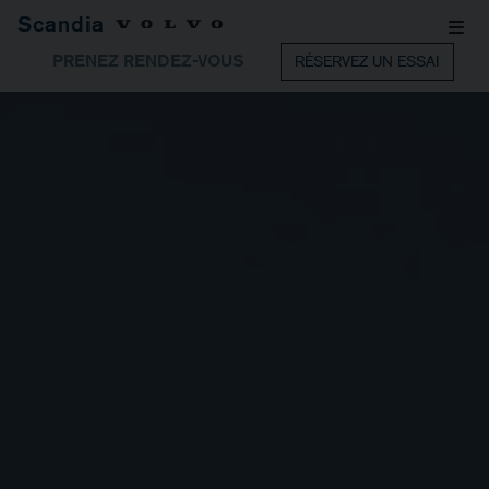
Scandia
PRENEZ RENDEZ-VOUS
RÉSERVEZ UN ESSAI