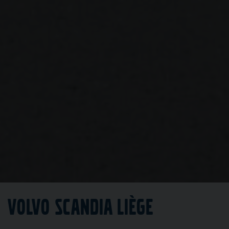
Volvo Scandia Liège