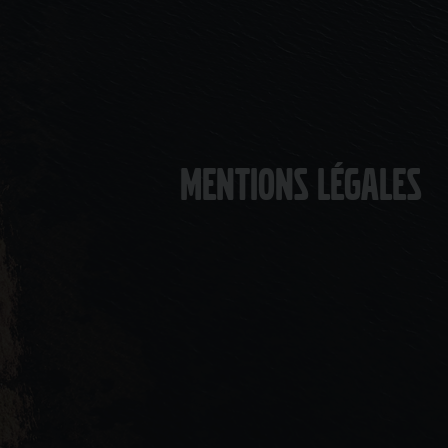
Mentions légales