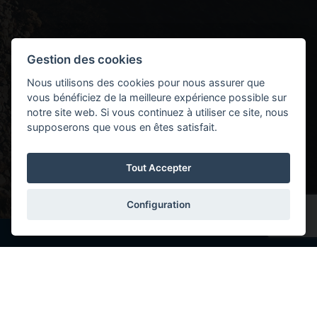
Gestion des cookies
Nous utilisons des cookies pour nous assurer que
vous bénéficiez de la meilleure expérience possible sur
notre site web. Si vous continuez à utiliser ce site, nous
supposerons que vous en êtes satisfait.
Tout Accepter
Configuration
Copyright © 2026 Volvo Car Corporation (or its affiliates or licensors).