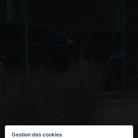
Gestion des cookies