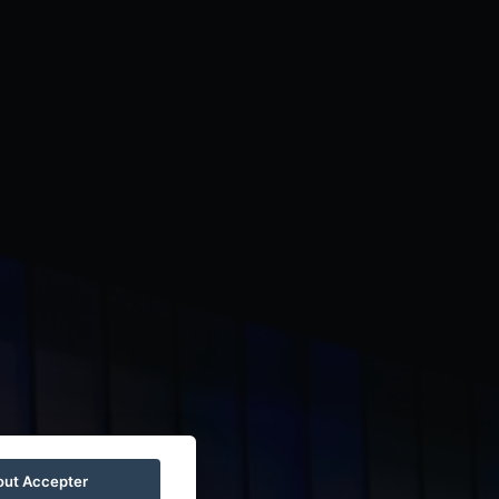
out Accepter