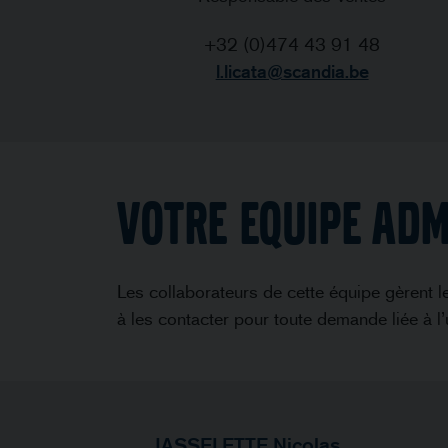
+32 (0)474 43 91 48
l.licata@scandia.be
VOTRE EQUIPE ADM
Les collaborateurs de cette équipe gèrent le
à les contacter pour toute demande liée à l
JASSELETTE Nicolas