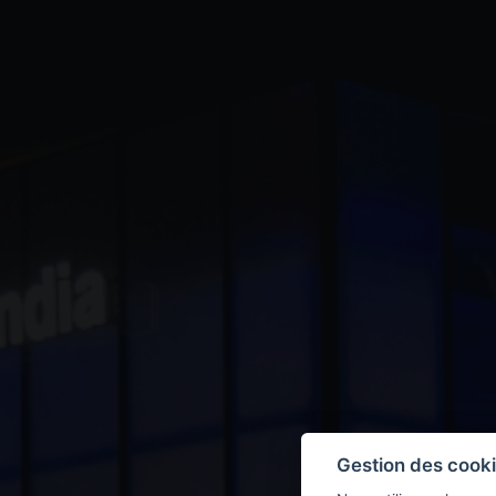
Gestion des cook