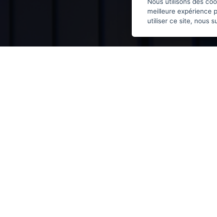
Nous utilisons des coo
meilleure expérience p
utiliser ce site, nous 