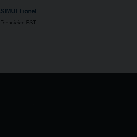
SIMUL Lionel
Technicien PST