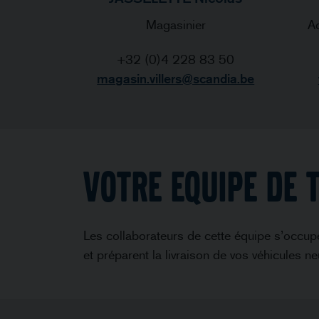
Magasinier
Ad
+32 (0)4 228 83 50
magasin.villers@scandia.be
VOTRE EQUIPE DE 
Les collaborateurs de cette équipe s’occupe
et préparent la livraison de vos véhicules ne