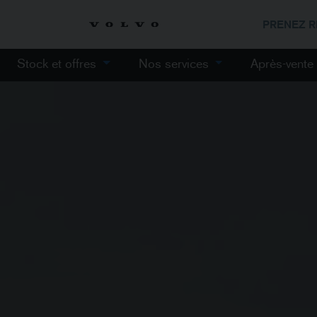
PRENEZ 
Stock et offres
Nos services
Après-vent