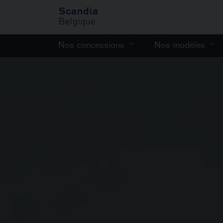
Scandia
Belgique
Nos concessions
Nos modèles