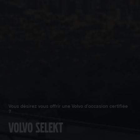
Vous désirez vous offrir une Volvo d’occasion certifiée
?
Volvo Selekt