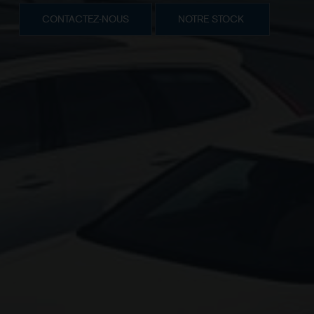
CONTACTEZ-NOUS
NOTRE STOCK