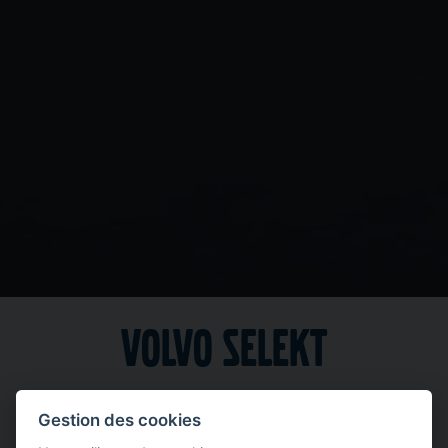
Volvo Selekt
Gestion des cookies