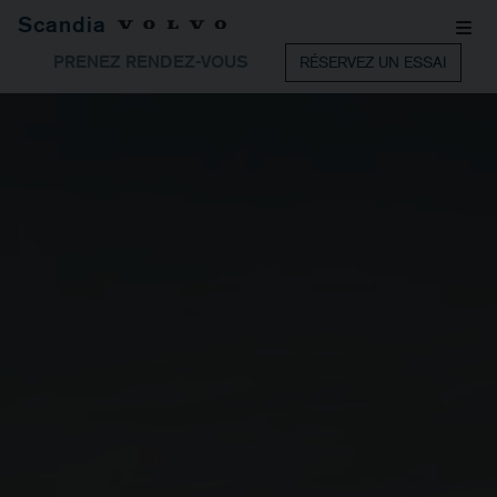
Scandia
PRENEZ RENDEZ-VOUS
RÉSERVEZ UN ESSAI