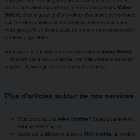
choix d’une valeur équivalente si elle ne vous plaît pas.
Volvo
Selekt
, c’est la garantie d’une voiture d’occasion de très haute
qualité à des conditions incomparables. Rendez-vous dans
votre garage Volvo Scandia afin de prendre connaissance des
modèles disponibles.
Vous avez une question à propos des voitures
Volvo Selekt
? N’hésitez pas à nous contacter, nos collaborateurs se feront
un plaisir de vous guider vers votre véhicule idéal.
Plus d’articles autour de nos services
:
Vous cherchez une
Volvo Hybride
? Optez pour la Volvo
Hybride V60 Plug-In !
Quelle est la différence entre un
SUV hybride
, un modèle