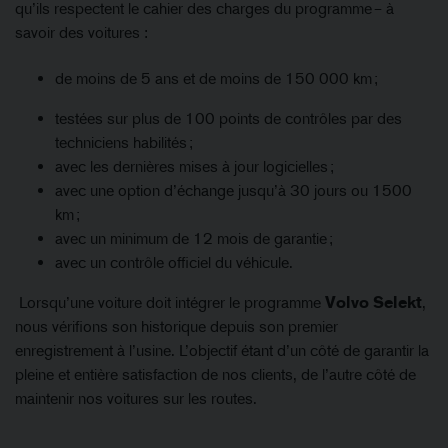
qu’ils respectent le cahier des charges du programme – à
savoir des voitures :
de moins de 5 ans et de moins de 150 000 km ;
testées sur plus de 100 points de contrôles par des
techniciens habilités ;
avec les dernières mises à jour logicielles ;
avec une option d’échange jusqu’à 30 jours ou 1500
km ;
avec un minimum de 12 mois de garantie ;
avec un contrôle officiel du véhicule.
Lorsqu’une voiture doit intégrer le programme
Volvo Selekt
,
nous vérifions son historique depuis son premier
enregistrement à l’usine. L’objectif étant d’un côté de garantir la
pleine et entière satisfaction de nos clients, de l’autre côté de
maintenir nos voitures sur les routes.