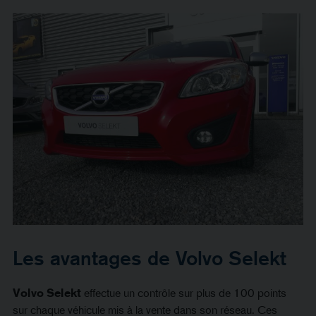
Les avantages de Volvo Selekt
Volvo Selekt
effectue un contrôle sur plus de 100 points
sur chaque véhicule mis à la vente dans son réseau. Ces