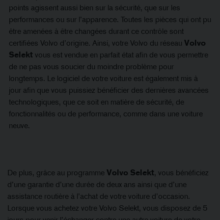
points agissent aussi bien sur la sécurité, que sur les
performances ou sur l’apparence. Toutes les pièces qui ont pu
être amenées à être changées durant ce contrôle sont
certifiées Volvo d’origine. Ainsi, votre Volvo du réseau
Volvo
Selekt
vous est vendue en parfait état afin de vous permettre
de ne pas vous soucier du moindre problème pour
longtemps. Le logiciel de votre voiture est également mis à
jour afin que vous puissiez bénéficier des dernières avancées
technologiques, que ce soit en matière de sécurité, de
fonctionnalités ou de performance, comme dans une voiture
neuve.
De plus, grâce au programme
Volvo Selekt
, vous bénéficiez
d’une garantie d’une durée de deux ans ainsi que d’une
assistance routière à l’achat de votre voiture d’occasion.
Lorsque vous achetez votre Volvo Selekt, vous disposez de 5
jours pour venir l’échanger contre une autre voiture de votre