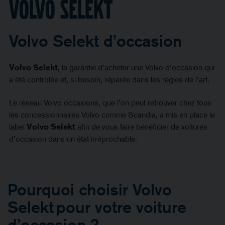
Volvo selekt
Volvo Selekt d’occasion
Volvo Selekt
, la garantie d’acheter une Volvo d’occasion qui
a été contrôlée et, si besoin, réparée dans les règles de l’art.
Le réseau Volvo occasions, que l’on peut retrouver chez tous
les concessionnaires Volvo comme Scandia, a mis en place le
label
Volvo Selekt
afin de vous faire bénéficier de voitures
d’occasion dans un état irréprochable.
Pourquoi choisir Volvo
Selekt pour votre voiture