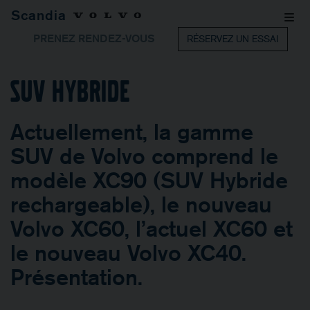
Scandia
PRENEZ RENDEZ-VOUS
RÉSERVEZ UN ESSAI
SUV Hybride
Actuellement, la gamme
SUV de Volvo comprend le
modèle XC90 (SUV Hybride
rechargeable), le nouveau
Volvo XC60, l’actuel XC60 et
le nouveau Volvo XC40.
Présentation.