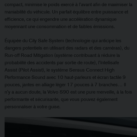
compact, minimise le poids exercé à l’avant afin de maximiser la
maniabilité du véhicule. Un parfait équilibre entre puissance et
efficience, ce qui engendre une accélération dynamique
moyennant une consommation et de faibles émissions.
Équipée du City Safe System (technologie qui anticipe les
dangers potentiels en utilisant des radars et des caméras), du
Run-off Road Mitigation (système contribuant à réduire la
probabilité des accidents par sortie de route), l’Intellisafe
Assist (Pilot Assist), le système Sensus Connect High
Performance Sound avec 10 haut-parleurs et écran tactile 9
pouces, jantes en alliage léger 17 pouces à 7 branches… Il
n’y a aucun doute, la Volvo S90 est une pure merveille, à la fois
performante et sécurisante, que vous pouvez également
personnaliser à votre guise.