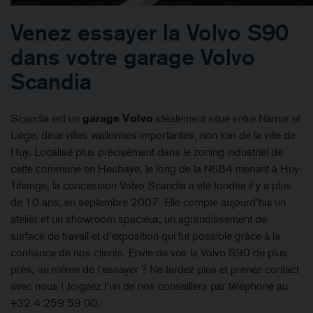
Venez essayer la Volvo S90
dans votre garage Volvo
Scandia
Scandia est un
garage Volvo
idéalement situé entre Namur et
Liège, deux villes wallonnes importantes, non loin de la ville de
Huy. Localisé plus précisément dans le zoning industriel de
cette commune en Hesbaye, le long de la N684 menant à Huy-
Tihange, la concession Volvo Scandia a été fondée il y a plus
de 10 ans, en septembre 2007. Elle compte aujourd’hui un
atelier et un showroom spacieux, un agrandissement de
surface de travail et d’exposition qui fut possible grâce à la
confiance de nos clients. Envie de voir la Volvo S90 de plus
près, ou même de l’essayer ? Ne tardez plus et prenez contact
avec nous ! Joignez l’un de nos conseillers par téléphone au
+32 4 259 59 00.