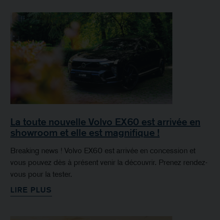
La toute nouvelle Volvo EX60 est arrivée en
showroom et elle est magnifique !
Breaking news ! Volvo EX60 est arrivée en concession et
vous pouvez dès à présent venir la découvrir. Prenez rendez-
vous pour la tester.
LIRE PLUS