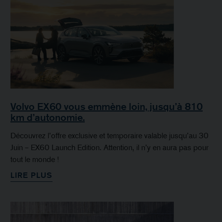
Volvo EX60 vous emmène loin, jusqu’à 810
km d’autonomie.
Découvrez l’offre exclusive et temporaire valable jusqu’au 30
Juin – EX60 Launch Edition. Attention, il n’y en aura pas pour
tout le monde !
LIRE PLUS