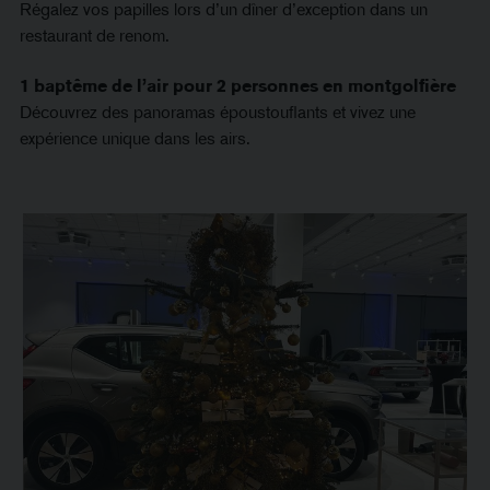
Régalez vos papilles lors d’un dîner d’exception dans un
restaurant de renom.
1 baptême de l’air pour 2 personnes en montgolfière
Découvrez des panoramas époustouflants et vivez une
expérience unique dans les airs.