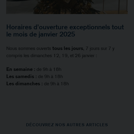
Horaires d’ouverture exceptionnels tout
le mois de janvier 2025
Nous sommes ouverts
tous les jours
, 7 jours sur 7 y
compris les dimanches 12, 19, et 26 janvier :
En semaine :
de 9h à 18h
Les samedis :
de 9h à 18h
Les dimanches :
de 9h à 18h
DÉCOUVREZ NOS AUTRES ARTICLES