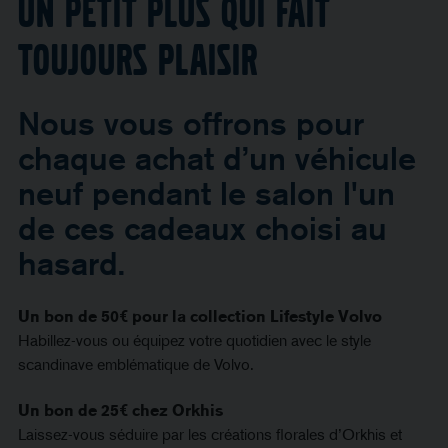
Un petit plus qui fait
toujours plaisir
Nous vous offrons pour
chaque achat d’un véhicule
neuf pendant le salon l'un
de ces cadeaux choisi au
hasard.
Un bon de 50€ pour la collection Lifestyle Volvo
Habillez-vous ou équipez votre quotidien avec le style
scandinave emblématique de Volvo.
Un bon de 25€ chez Orkhis
Laissez-vous séduire par les créations florales d’Orkhis et