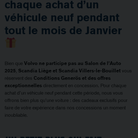
chaque achat d’un
véhicule neuf pendant
tout le mois de Janvier
Bien que
Volvo ne participe pas au Salon de l’Auto
2025
,
Scandia Liège et Scandia Villers-le-Bouillet
vous
réservent des
Conditions Generös et des offres
exceptionnelles
directement en concession. Pour chaque
achat d’un véhicule neuf pendant cette période, nous vous
offrons bien plus qu’une voiture : des cadeaux exclusifs pour
faire de votre expérience dans nos concessions un moment
inoubliable.