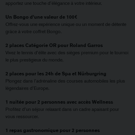
apportez une touche d’élégance à votre intérieur.
Un Bongo d’une valeur de 100€
Offrez-vous une expérience unique ou un moment de détente
grâce à votre coffret Bongo.
2 places Catégorie OR pour Roland Garros
Vivez le tennis d’élite avec des sièges premium pour le tournoi
le plus prestigieux du monde.
2 places pour les 24h de Spa et Nürburgring
Plongez dans l’adrénaline des courses automobiles les plus
légendaires d’Europe.
1 nuitée pour 2 personnes avec accès Wellness
Profitez d’un séjour relaxant dans un cadre apaisant pour
vous ressourcer.
1 repas gastronomique pour 2 personnes