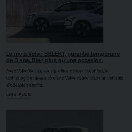
Le mois Volvo SELEKT, garantie temporaire
de 3 ans. Bien plus qu’une occasion.
Avec Volvo Selekt, vous profitez de tout le confort, la
technologie et la qualité d’une Volvo neuve, dans un véhicule
d’occasion certifié.
LIRE PLUS