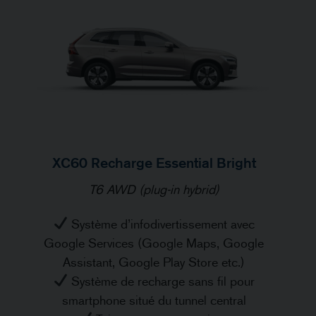
XC60 Recharge Essential Bright
T6 AWD (plug-in hybrid)
Système d’infodivertissement avec
Google Services (Google Maps, Google
Assistant, Google Play Store etc.)
Système de recharge sans fil pour
smartphone situé du tunnel central