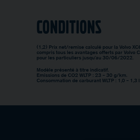
Conditions
(1,2) Prix net/remise calculé pour la Volvo X
compris tous les avantages offerts par Volvo C
pour les particuliers jusqu’au 30/06/2022.
Modèle présenté à titre indicatif.
Emissions de CO2 WLTP : 23 – 30 g/km.
Consommation de carburant WLTP : 1,0 – 1,3 