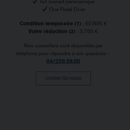
Toit ouvrant panoramique
One Pedal Drive
Condition temporaire (1)
: 60.895 €
Votre réduction (2)
: 3.755 €
Nos conseillers sont disponible par
téléphone pour répondre à vos questions :
04/259.59.00
CONTACTEZ-NOUS