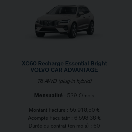
XC60 Recharge Essential Bright
VOLVO CAR ADVANTAGE
T6 AWD (plug-in hybrid)
Mensualité
: 539 €/mois
Montant Facture : 55.918,50 €
Acompte Facultatif : 6.598,38 €
Durée du contrat (en mois) : 60