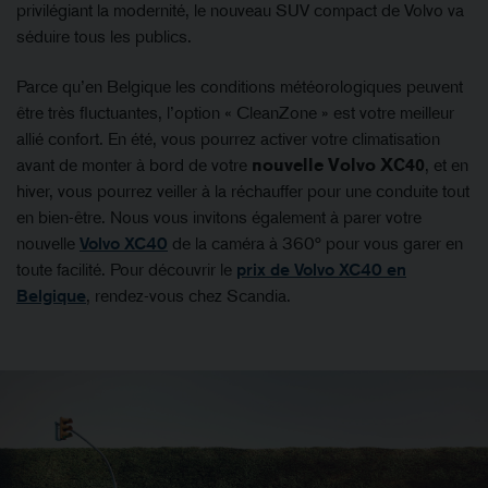
privilégiant la modernité, le nouveau SUV compact de Volvo va
séduire tous les publics.
Parce qu’en Belgique les conditions météorologiques peuvent
être très fluctuantes, l’option « CleanZone » est votre meilleur
allié confort. En été, vous pourrez activer votre climatisation
avant de monter à bord de votre
nouvelle Volvo XC40
, et en
hiver, vous pourrez veiller à la réchauffer pour une conduite tout
en bien-être. Nous vous invitons également à parer votre
nouvelle
Volvo XC40
de la caméra à 360° pour vous garer en
toute facilité. Pour découvrir le
prix de Volvo XC40 en
Belgique
, rendez-vous chez Scandia.