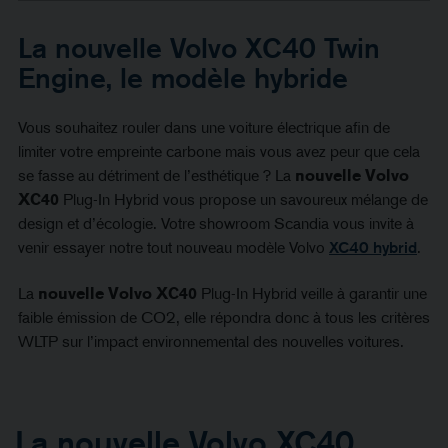
La nouvelle Volvo XC40 Twin
Engine, le modèle hybride
Vous souhaitez rouler dans une voiture électrique afin de
limiter votre empreinte carbone mais vous avez peur que cela
se fasse au détriment de l’esthétique ? La
nouvelle Volvo
XC40
Plug-In Hybrid vous propose un savoureux mélange de
design et d’écologie. Votre showroom Scandia vous invite à
venir essayer notre tout nouveau modèle Volvo
XC40 hybrid
.
La
nouvelle Volvo XC40
Plug-In Hybrid veille à garantir une
faible émission de CO2, elle répondra donc à tous les critères
WLTP sur l’impact environnemental des nouvelles voitures.
La nouvelle Volvo XC40