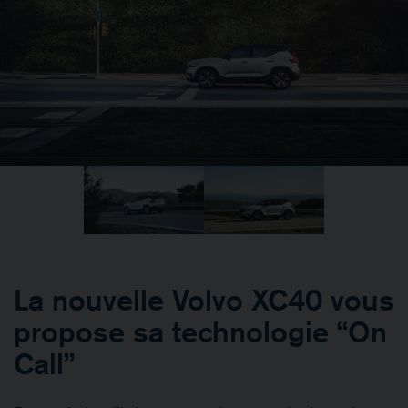
La nouvelle Volvo XC40 vous
propose sa technologie “On
Call”