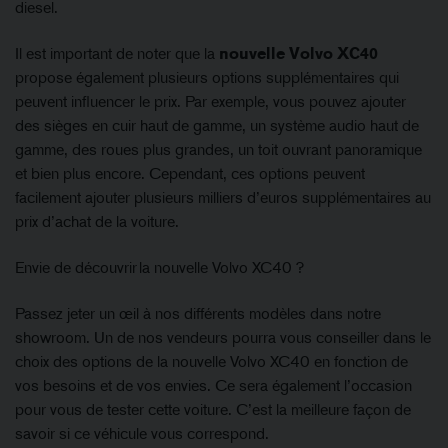
diesel.
Il est important de noter que la
nouvelle Volvo XC40
propose également plusieurs options supplémentaires qui
peuvent influencer le prix. Par exemple, vous pouvez ajouter
des sièges en cuir haut de gamme, un système audio haut de
gamme, des roues plus grandes, un toit ouvrant panoramique
et bien plus encore. Cependant, ces options peuvent
facilement ajouter plusieurs milliers d’euros supplémentaires au
prix d’achat de la voiture.
Envie de découvrir la nouvelle Volvo XC40 ?
Passez jeter un œil à nos différents modèles dans notre
showroom. Un de nos vendeurs pourra vous conseiller dans le
choix des options de la nouvelle Volvo XC40 en fonction de
vos besoins et de vos envies. Ce sera également l’occasion
pour vous de tester cette voiture. C’est la meilleure façon de
savoir si ce véhicule vous correspond.