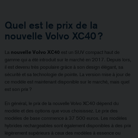
Quel est le prix de la
nouvelle Volvo XC40 ?
La
nouvelle Volvo XC40
est un SUV compact haut de
gamme qui a été introduit sur le marché en 2017. Depuis lors,
il est devenu très populaire grâce à son design élégant, sa
sécurité et sa technologie de pointe. La version mise à jour de
ce modèle est maintenant disponible sur le marché, mais quel
est son prix ?
En général, le prix de la nouvelle Volvo XC40 dépend du
modèle et des options que vous choisissez. Le prix des
modèles de base commence à 37 500 euros. Les modèles
hybrides rechargeables sont également disponibles à des prix
légèrement supérieurs à ceux des modèles à essence ou