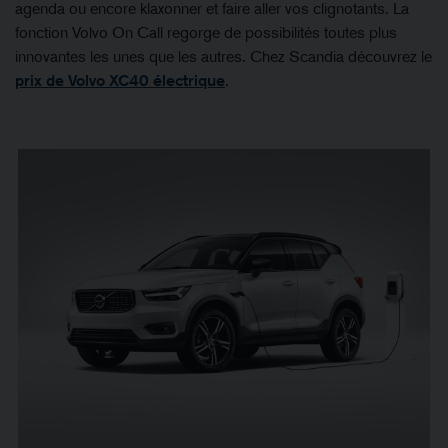
agenda ou encore klaxonner et faire aller vos clignotants. La
fonction Volvo On Call regorge de possibilités toutes plus
innovantes les unes que les autres. Chez Scandia découvrez le
prix de Volvo XC40 électrique
.