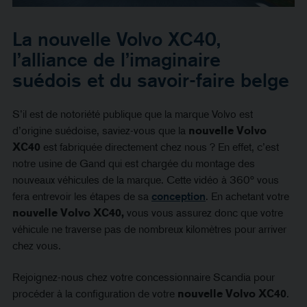
La nouvelle Volvo XC40,
l’alliance de l’imaginaire
suédois et du savoir-faire belge
S’il est de notoriété publique que la marque Volvo est
d’origine suédoise, saviez-vous que la
nouvelle Volvo
XC40
est fabriquée directement chez nous ? En effet, c’est
notre usine de Gand qui est chargée du montage des
nouveaux véhicules de la marque. Cette vidéo à 360° vous
fera entrevoir les étapes de sa
conception
. En achetant votre
nouvelle Volvo XC40,
vous vous assurez donc que votre
véhicule ne traverse pas de nombreux kilomètres pour arriver
chez vous.
Rejoignez-nous chez votre concessionnaire Scandia pour
procéder à la configuration de votre
nouvelle Volvo XC40
.