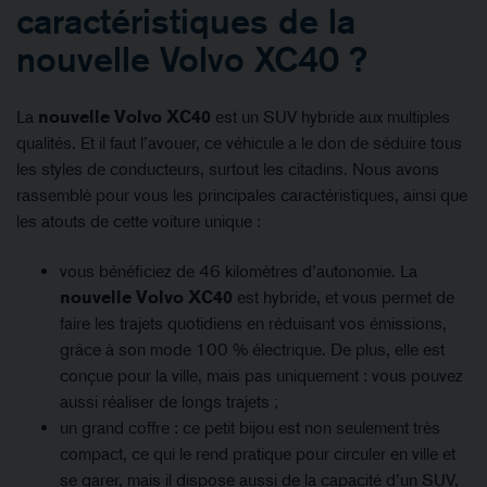
caractéristiques de la
nouvelle Volvo XC40 ?
La
nouvelle Volvo XC40
est un SUV hybride aux multiples
qualités. Et il faut l’avouer, ce véhicule a le don de séduire tous
les styles de conducteurs, surtout les citadins. Nous avons
rassemblé pour vous les principales caractéristiques, ainsi que
les atouts de cette voiture unique :
vous bénéficiez de 46 kilomètres d’autonomie. La
nouvelle Volvo XC40
est hybride, et vous permet de
faire les trajets quotidiens en réduisant vos émissions,
grâce à son mode 100 % électrique. De plus, elle est
conçue pour la ville, mais pas uniquement : vous pouvez
aussi réaliser de longs trajets ;
un grand coffre : ce petit bijou est non seulement très
compact, ce qui le rend pratique pour circuler en ville et
se garer, mais il dispose aussi de la capacité d’un SUV,