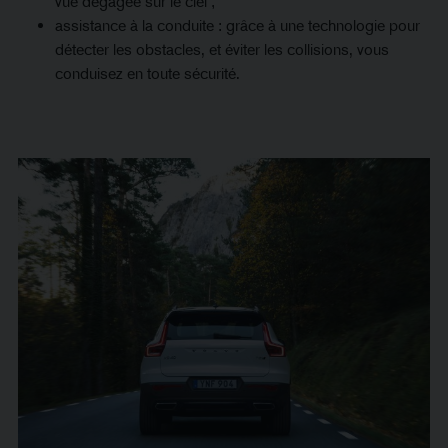
vue dégagée sur le ciel ;
assistance à la conduite : grâce à une technologie pour
détecter les obstacles, et éviter les collisions, vous
conduisez en toute sécurité.