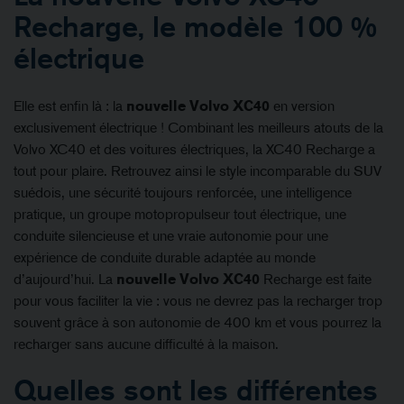
Recharge, le modèle 100 %
électrique
Elle est enfin là : la
nouvelle Volvo XC40
en version
exclusivement électrique ! Combinant les meilleurs atouts de la
Volvo XC40 et des voitures électriques, la XC40 Recharge a
tout pour plaire. Retrouvez ainsi le style incomparable du SUV
suédois, une sécurité toujours renforcée, une intelligence
pratique, un groupe motopropulseur tout électrique, une
conduite silencieuse et une vraie autonomie pour une
expérience de conduite durable adaptée au monde
d’aujourd’hui. La
nouvelle Volvo XC40
Recharge est faite
pour vous faciliter la vie : vous ne devrez pas la recharger trop
souvent grâce à son autonomie de 400 km et vous pourrez la
recharger sans aucune difficulté à la maison.
Quelles sont les différentes