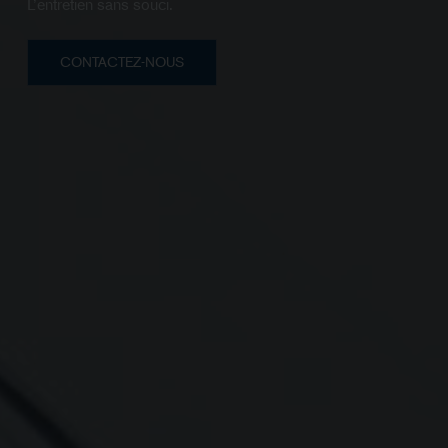
L’entretien sans souci.
CONTACTEZ-NOUS