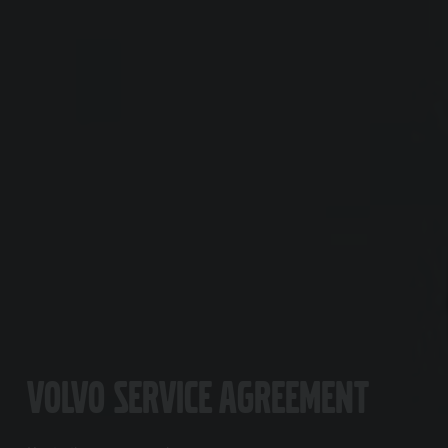
Volvo Service Agreement