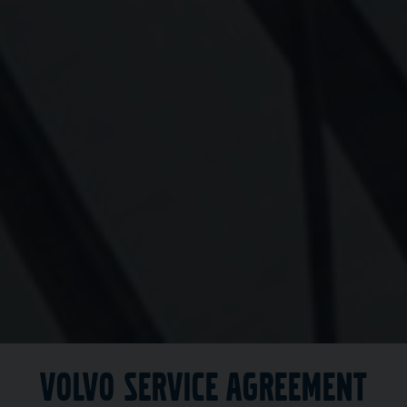
Volvo Service Agreement