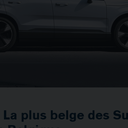
 La plus belge des S