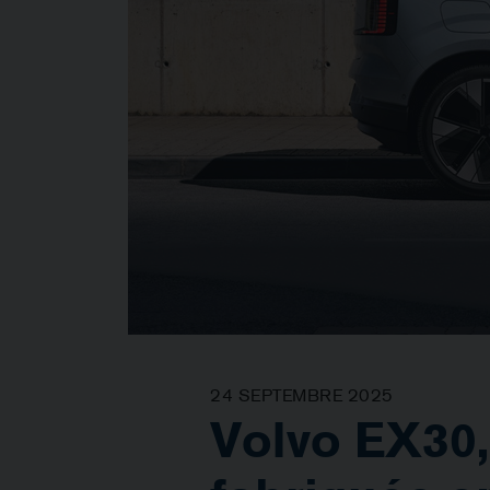
24 SEPTEMBRE 2025
Volvo EX30,