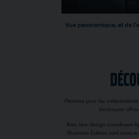
Vue panoramique, et de l’
Déco
Pensées pour les indépendants,
électriques offre
Avec leur design scandinave ép
Business Edition sont conçus 