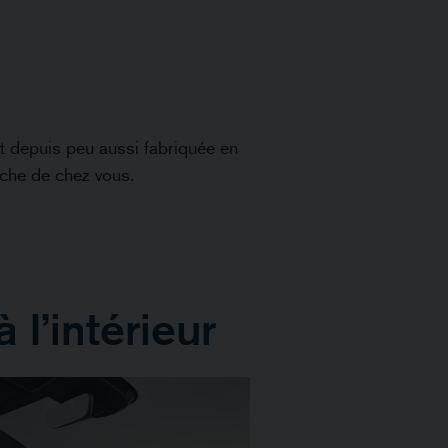
t depuis peu aussi fabriquée en
oche de chez vous.
 l’intérieur