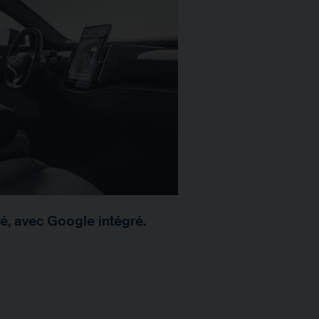
né, avec Google intégré.