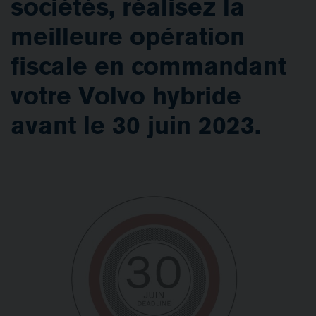
sociétés, réalisez la
meilleure opération
fiscale en commandant
votre Volvo hybride
avant le 30 juin 2023.