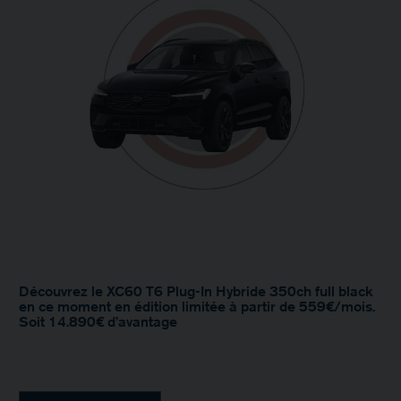
Découvrez le XC60 T6 Plug-In Hybride 350ch full black
en ce moment en édition limitée à partir de 559€/mois.
Soit 14.890€ d’avantage