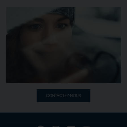
CONTACTEZ-NOUS