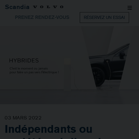
Scandia
PRENEZ RENDEZ-VOUS
RÉSERVEZ UN ESSAI
03 MARS 2022
Indépendants ou