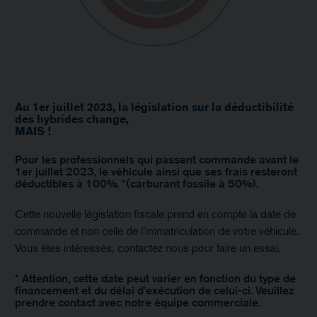
Au 1er juillet 2023,
la législation sur la déductibilité
des hybrides change,
MAIS !
Pour les professionnels qui passent commande avant le
1er juillet 2023, le véhicule ainsi que ses frais resteront
déductibles à 100%. *(carburant fossile à 50%).
Cette nouvelle législation fiscale prend en compte la date de
commande et non celle de l’immatriculation de votre véhicule.
Vous êtes intéressés, contactez nous pour faire un essai.
* Attention, cette date peut varier en fonction du type de
financement et du délai d’exécution de celui-ci. Veuillez
prendre contact avec notre équipe commerciale.