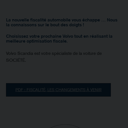
La nouvelle fiscalité automobile vous échappe … Nous
la connaissons sur le bout des doigts !
Choisissez votre prochaine Volvo tout en réalisant la
meilleure optimisation fiscale.
Volvo Scandia est votre spécialiste de la voiture de
SOCIÉTÉ.
PDF : FISCALITÉ, LES CHANGEMENTS À VENIR