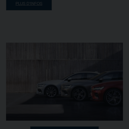
PLUS D’INFOS