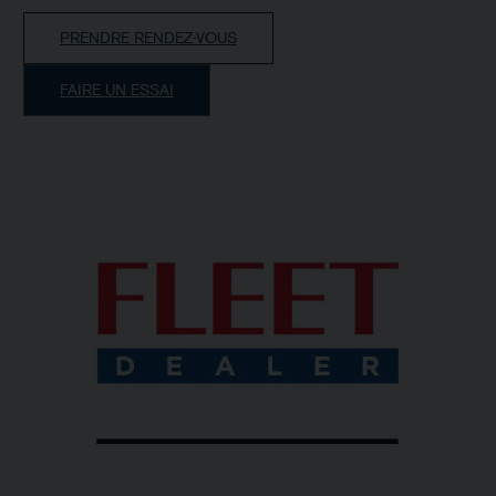
PRENDRE RENDEZ-VOUS
FAIRE UN ESSAI