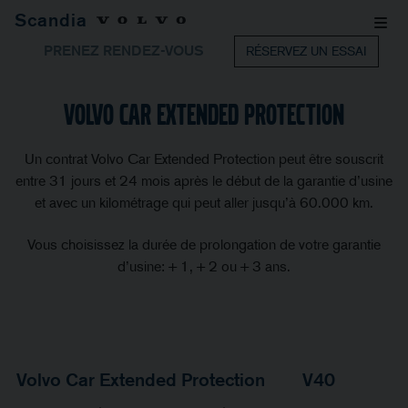
Scandia
PRENEZ RENDEZ-VOUS
RÉSERVEZ UN ESSAI
Volvo Car Extended Protection
Un contrat Volvo Car Extended Protection peut être souscrit
entre 31 jours et 24 mois après le début de la garantie d’usine
et avec un kilométrage qui peut aller jusqu’à 60.000 km.
Vous choisissez la durée de prolongation de votre garantie
d’usine: + 1, + 2 ou + 3 ans.
Volvo Car Extended Protection
V40