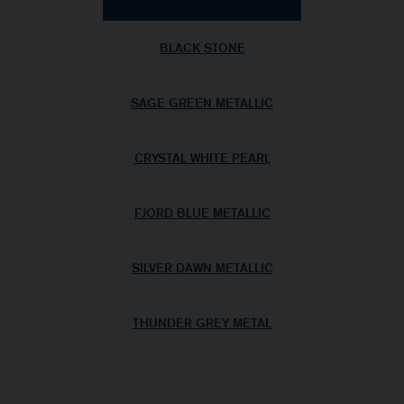
BLACK STONE
SAGE GREEN METALLIC
CRYSTAL WHITE PEARL
FJORD BLUE METALLIC
SILVER DAWN METALLIC
THUNDER GREY METAL