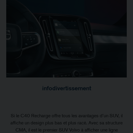
infodivertissement
Si le C40 Recharge offre tous les avantages d’un SUV, il
affiche un design plus bas et plus racé. Avec sa structure
CMA, il est le premier SUV Volvo à afficher une ligne