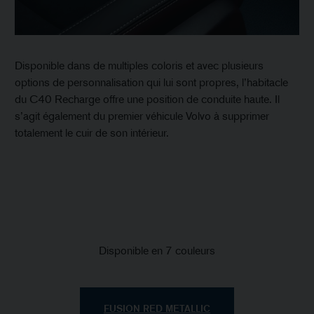
Disponible dans de multiples coloris et avec plusieurs
options de personnalisation qui lui sont propres, l’habitacle
du C40 Recharge offre une position de conduite haute. Il
s’agit également du premier véhicule Volvo à supprimer
totalement le cuir de son intérieur.
Disponible en 7 couleurs
FUSION RED METALLIC