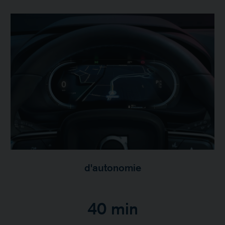
d'autonomie
40 min