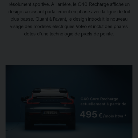
résolument sportive. A l’arrière, le C40 Recharge affiche un
design saisissant parfaitement en phase avec la ligne de toit
plus basse. Quant à l’avant, le design introduit le nouveau
visage des modèles électriques Volvo et inclut des phares
dotés d’une technologie de pixels de pointe.