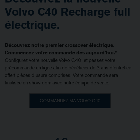
Volvo C40 Recharge full
électrique.
Découvrez notre premier crossover électrique.
Commencez votre commande dès aujourd’hui.*
Configurez votre nouvelle Volvo C40 et passez votre
précommande en ligne afin de bénéficier de 3 ans d’entretien
offert pièces d’usure comprises. Votre commande sera
finalisée en showroom avec notre équipe de vente.
COMMANDEZ MA VOLVO C40