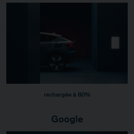
rechargée à 80%
Google