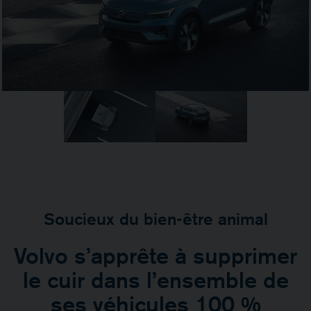
Soucieux du bien-être animal
Volvo s’apprête à supprimer
le cuir dans l’ensemble de
ses véhicules 100 %