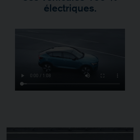
électriques.