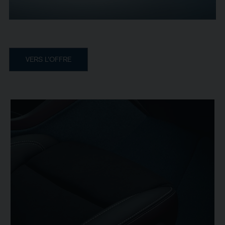
VERS L’OFFRE