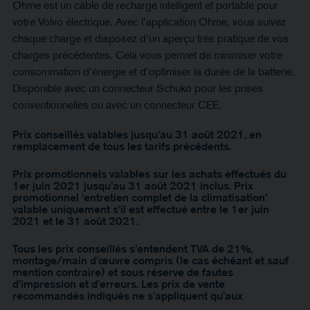
Ohme est un câble de recharge intelligent et portable pour
votre Volvo électrique. Avec l’application Ohme, vous suivez
chaque charge et disposez d’un aperçu très pratique de vos
charges précédentes. Cela vous permet de minimiser votre
consommation d’énergie et d’optimiser la durée de la batterie.
Disponible avec un connecteur Schuko pour les prises
conventionnelles ou avec un connecteur CEE.
Prix conseillés valables jusqu’au 31 août 2021, en
remplacement de tous les tarifs précédents.
Prix promotionnels valables sur les achats effectués du
1er juin 2021 jusqu’au 31 août 2021 inclus. Prix
promotionnel ‘entretien complet de la climatisation’
valable uniquement s’il est effectué entre le 1er juin
2021 et le 31 août 2021.
Tous les prix conseillés s’entendent TVA de 21%,
montage/main d’œuvre compris (le cas échéant et sauf
mention contraire) et sous réserve de fautes
d’impression et d’erreurs. Les prix de vente
recommandés indiqués ne s’appliquent qu’aux