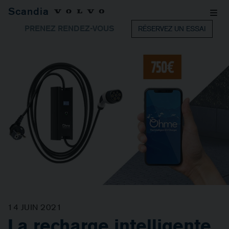
Scandia
PRENEZ RENDEZ-VOUS
RÉSERVEZ UN ESSAI
14 JUIN 2021
La recharge intelligente,