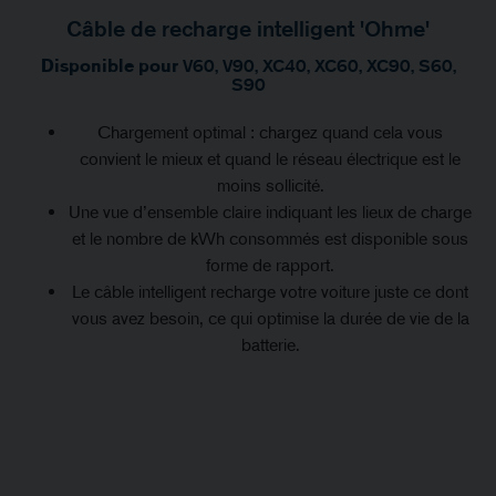
Câble de recharge intelligent 'Ohme'
Disponible pour
V60, V90, XC40, XC60, XC90, S60,
S90
Chargement optimal : chargez quand cela vous
convient le mieux et quand le réseau électrique est le
moins sollicité.
Une vue d’ensemble claire indiquant les lieux de charge
et le nombre de kWh consommés est disponible sous
forme de rapport.
Le câble intelligent recharge votre voiture juste ce dont
vous avez besoin, ce qui optimise la durée de vie de la
batterie.