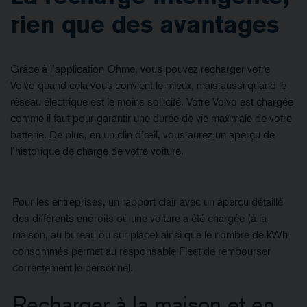
rien que des avantages
Grâce à l’application Ohme, vous pouvez recharger votre
Volvo quand cela vous convient le mieux, mais aussi quand le
réseau électrique est le moins sollicité. Votre Volvo est chargée
comme il faut pour garantir une durée de vie maximale de votre
batterie. De plus, en un clin d’œil, vous aurez un aperçu de
l’historique de charge de votre voiture.
Pour les entreprises, un rapport clair avec un aperçu détaillé
des différents endroits où une voiture a été chargée (à la
maison, au bureau ou sur place) ainsi que le nombre de kWh
consommés permet au responsable Fleet de rembourser
correctement le personnel.
Recharger à la maison et en