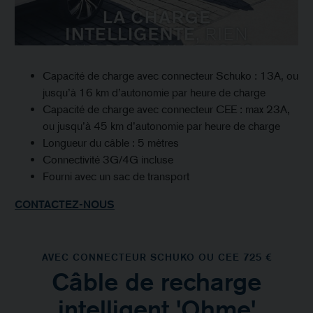
Capacité de charge avec connecteur Schuko : 13A, ou
jusqu’à 16 km d’autonomie par heure de charge
Capacité de charge avec connecteur CEE : max 23A,
ou jusqu’à 45 km d’autonomie par heure de charge
Longueur du câble : 5 mètres
Connectivité 3G/4G incluse
Fourni avec un sac de transport
CONTACTEZ-NOUS
AVEC CONNECTEUR SCHUKO OU CEE 725 €
Câble de recharge
intelligent 'Ohme'