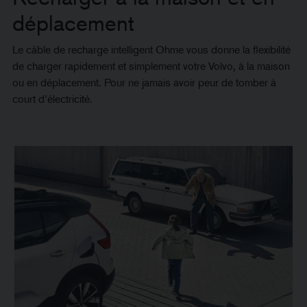
déplacement
Le câble de recharge intelligent Ohme vous donne la flexibilité
de charger rapidement et simplement votre Volvo, à la maison
ou en déplacement. Pour ne jamais avoir peur de tomber à
court d’électricité.