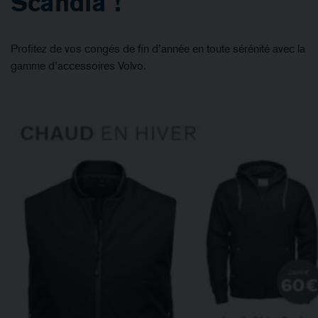
Scandia !
Profitez de vos congés de fin d’année en toute sérénité avec la
gamme d’accessoires Volvo.