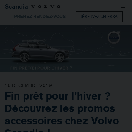
Scandia
PRENEZ RENDEZ-VOUS
RÉSERVEZ UN ESSAI
16 DÉCEMBRE 2019
Fin prêt pour l’hiver ?
Découvrez les promos
accessoires chez Volvo