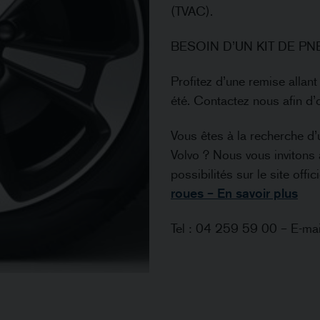
(TVAC).
BESOIN D’UN KIT DE PN
Profitez d’une remise allan
été. Contactez nous afin d’
Vous êtes à la recherche d’
Volvo ? Nous vous invitons à
possibilités sur le site offic
roues – En savoir plus
Tel : 04 259 59 00 – E-ma