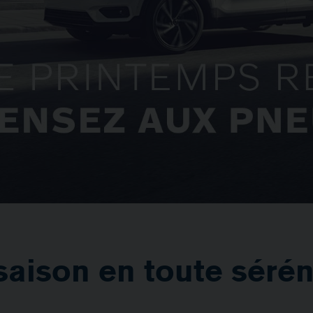
saison en toute sérén