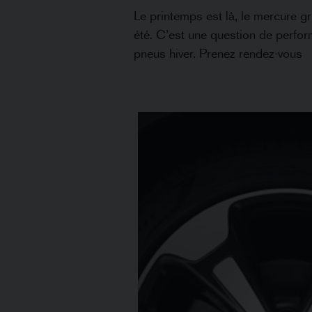
Le printemps est là, le mercure g
été. C’est une question de perfor
pneus hiver. Prenez rendez-vous