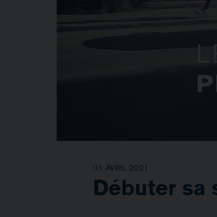
01 AVRIL 2021
Débuter sa 