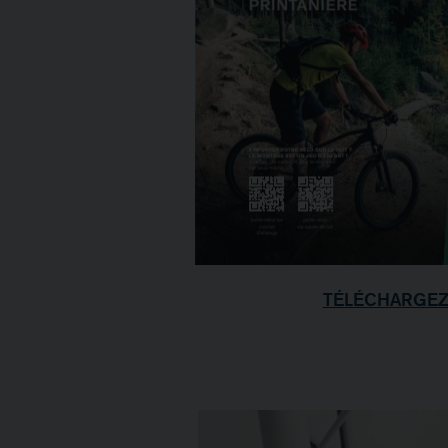
TÉLÉCHARGEZ