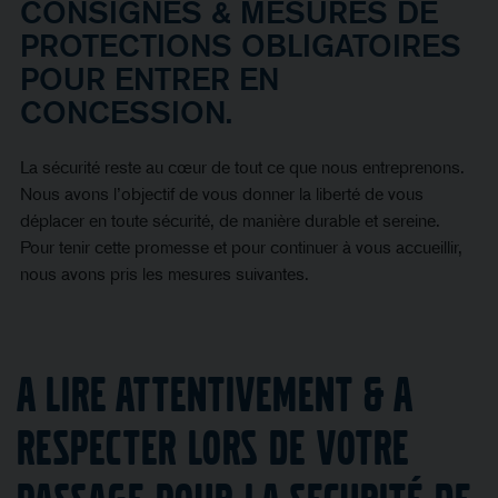
CONSIGNES & MESURES DE
PROTECTIONS OBLIGATOIRES
POUR ENTRER EN
CONCESSION.
La sécurité reste au cœur de tout ce que nous entreprenons.
Nous avons l’objectif de vous donner la liberté de vous
déplacer en toute sécurité, de manière durable et sereine.
Pour tenir cette promesse et pour continuer à vous accueillir,
nous avons pris les mesures suivantes.
A LIRE ATTENTIVEMENT & A
RESPECTER LORS DE VOTRE