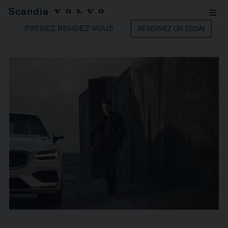
Scandia
PRENEZ RENDEZ-VOUS
RÉSERVEZ UN ESSAI