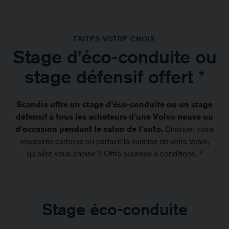
FAITES VOTRE CHOIX
Stage d'éco-conduite ou
stage défensif offert *
Scandia offre un stage d’éco-conduite ou un stage
défensif à tous les acheteurs d’une Volvo neuve ou
d’occasion pendant le salon de l’auto.
Diminuer votre
empreinte carbone ou parfaire la maitrise de votre Volvo,
qu’allez-vous choisir ? Offre soumise à conditions. *
Stage éco-conduite