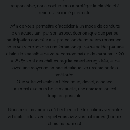
responsable, nous contribuons à protéger la planète et à
rendre la société plus juste.
Afin de vous permettre d’accéder à un mode de conduite
bien actuel, tant par son aspect économique que par sa
participation concrète à la protection de notre environnement,
nous vous proposons une formation qui va se solder par une
diminution sensible de votre consommation de carburant : 20
à 25 % sont des chiffres régulièrement enregistrés, et ce
avec une moyenne horaire identique, voir même parfois
améliorée !​
Que votre véhicule soit électrique, diesel, essence,
automatique ou à boite manuelle, une amélioration est
toujours possible.
Nous recommandons d’effectuer cette formation avec votre
véhicule, celui avec lequel vous avez vos habitudes (bonnes
et moins bonnes).