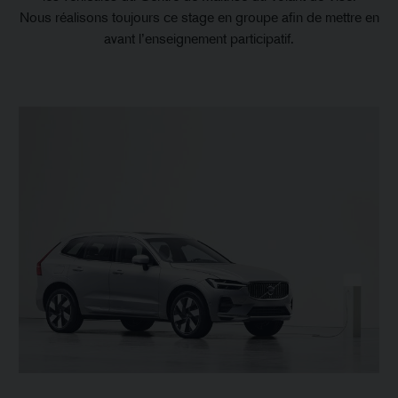
Nous réalisons toujours ce stage en groupe afin de mettre en
avant l’enseignement participatif.