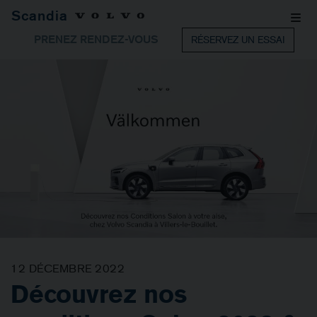
Scandia
PRENEZ RENDEZ-VOUS
RÉSERVEZ UN ESSAI
12 DÉCEMBRE 2022
Découvrez nos