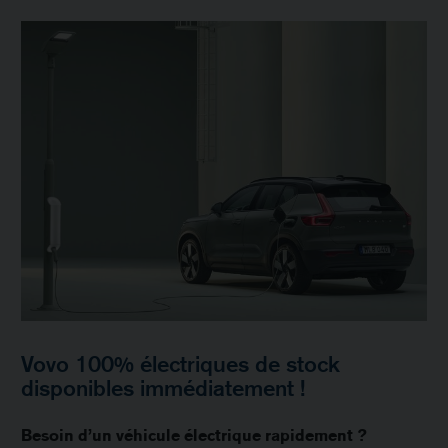
Vovo 100% électriques de stock
disponibles immédiatement !
Besoin d’un véhicule électrique rapidement ?