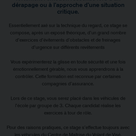
dérapage ou à l’approche d’une situation
critique.
Essentiellement axé sur la technique du regard, ce stage se
compose, après un exposé théorique, d’un grand nombre
d’exercices d’évitements d’obstacles et de freinages
d’urgence sur différents revêtements​​
Vous expérimenterez la glisse en toute sécurité et une fois
émotionnellement gérable, nous vous apprendrons à la
contrôler. Cette formation est reconnue par certaines
compagnies d’assurance.​
Lors de ce stage, vous serez placé dans les véhicules de
l’école par groupe de 3. Chaque candidat réalise les
exercices à tour de rôle.
Pour des raisons pratiques, ce stage s’effectue toujours avec
les véhicules du Centre de Maîtrise du Volant de Visé.