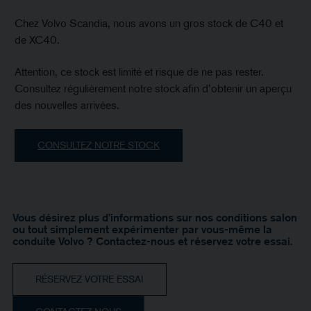
Chez Volvo Scandia, nous avons un gros stock de C40 et
de XC40.
Attention, ce stock est limité et risque de ne pas rester.
Consultez régulièrement notre stock afin d’obtenir un aperçu
des nouvelles arrivées.
CONSULTEZ NOTRE STOCK
Vous désirez plus d’informations sur nos conditions salon
ou tout simplement expérimenter par vous-même la
conduite Volvo ? Contactez-nous et réservez votre essai.
RÉSERVEZ VOTRE ESSAI