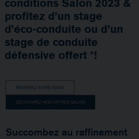
conditions Salon 2023 &
profitez d’un stage
d’éco-conduite ou d’un
stage de conduite
défensive offert *!
RÉSERVEZ VOTRE ESSAI
DÉCOUVREZ NOS OFFRES SALON
Succombez au raffinement