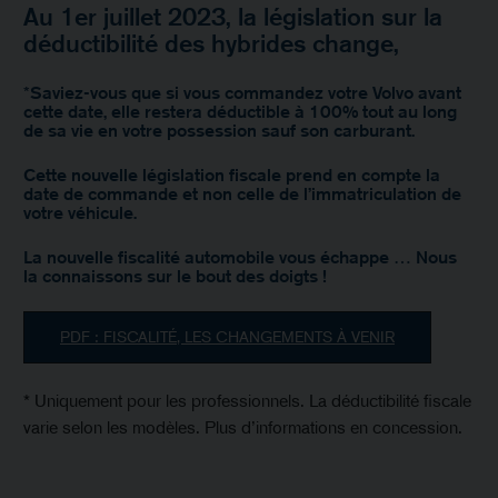
Au 1er juillet 2023, la législation sur la
déductibilité des hybrides change,
*Saviez-vous que si vous commandez votre Volvo avant
cette date, elle restera déductible à 100% tout au long
de sa vie en votre possession sauf son carburant.
Cette nouvelle législation fiscale prend en compte la
date de commande et non celle de l’immatriculation de
votre véhicule.
La nouvelle fiscalité automobile vous échappe … Nous
la connaissons sur le bout des doigts !
PDF : FISCALITÉ, LES CHANGEMENTS À VENIR
* Uniquement pour les professionnels. La déductibilité fiscale
varie selon les modèles. Plus d’informations en concession.