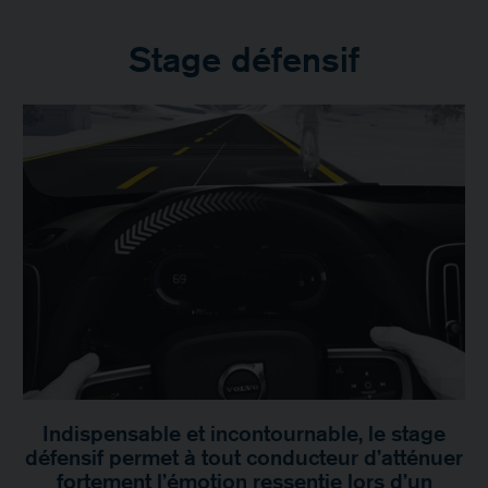
Stage défensif
Indispensable et incontournable, le stage
défensif permet à tout conducteur d’atténuer
fortement l’émotion ressentie lors d’un