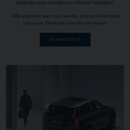
Integration pour smartphone + Sensus Navigation)
Offre adaptable selon vos besoins, options et kilomètres
parcourus. Demandez une offre sur mesure.
EN SAVOIR PLUS