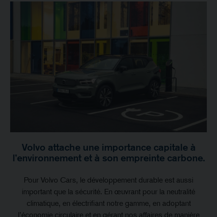
Volvo attache une importance capitale à
l’environnement et à son empreinte carbone.
Pour Volvo Cars, le développement durable est aussi
important que la sécurité. En œuvrant pour la neutralité
climatique, en électrifiant notre gamme, en adoptant
l’économie circulaire et en gérant nos affaires de manière