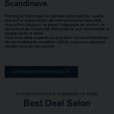
Scandinave.
Électrique, thermique ou hybride rechargeable : quelle
que soit la motorisation de votre prochaine Volvo, elle
vous offrira toujours ce plaisir inégalable de confort, de
sécurité et de modernité. Retrouvez le luxe minimaliste et
simple made in Volvo.
Pour vivre cette expérience grandeur nature et bénéficier
de nos meilleures conditions Salon, nous vous donnons
rendez-vous en concession.
DÉCOUVREZ NOS OFFRES SALON
CONTACTEZ-NOUS & DEMANDEZ UN ESSAI
Best Deal Salon