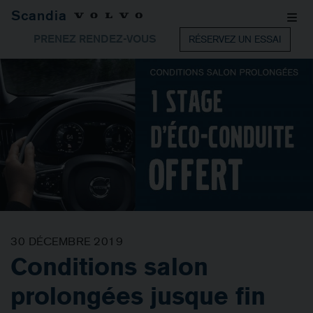
Scandia
PRENEZ RENDEZ-VOUS
RÉSERVEZ UN ESSAI
30 DÉCEMBRE 2019
Conditions salon
prolongées jusque fin