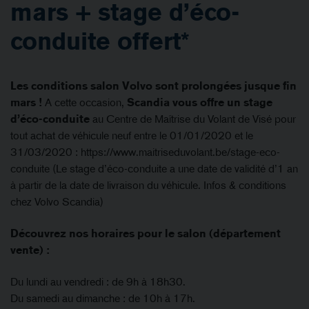
mars + stage d’éco-
conduite offert*
Les conditions salon Volvo sont prolongées jusque fin
mars !
A cette occasion,
Scandia vous offre un stage
d’éco-conduite
au Centre de Maîtrise du Volant de Visé pour
tout achat de véhicule neuf entre le 01/01/2020 et le
31/03/2020 : https://www.maitriseduvolant.be/stage-eco-
conduite (Le stage d’éco-conduite a une date de validité d’1 an
à partir de la date de livraison du véhicule. Infos & conditions
chez Volvo Scandia)
Découvrez nos horaires pour le salon (département
vente) :
Du lundi au vendredi : de 9h à 18h30.
Du samedi au dimanche : de 10h à 17h.