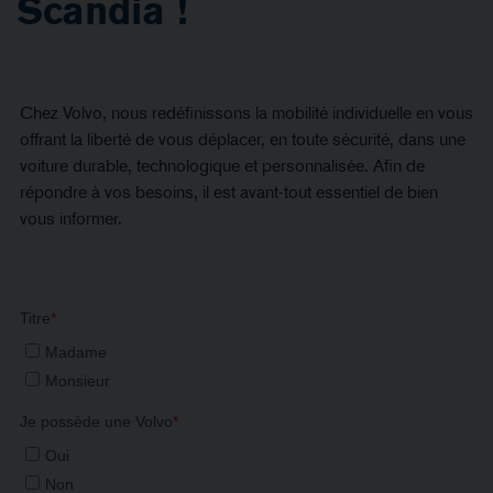
Scandia !
Chez Volvo, nous redéfinissons la mobilité individuelle en vous
offrant la liberté de vous déplacer, en toute sécurité, dans une
voiture durable, technologique et personnalisée. Afin de
répondre à vos besoins, il est avant-tout essentiel de bien
vous informer.