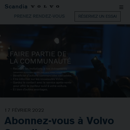
Scandia
PRENEZ RENDEZ-VOUS
RÉSERVEZ UN ESSAI
17 FÉVRIER 2022
Abonnez-vous à Volvo