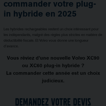
commander votre plug-
in hybride en 2025
Les hybrides rechargeables restent un choix intéressant pour
les indépendants, malgré des règles plus strictes en matière de
déductibilité fiscale. Et Volvo vous donne une longueur
d’avance.
Vous rêviez d’une nouvelle Volvo XC90
ou XC60 plug-in hybride ?
La commander cette année est un choix
judicieux.
Demandez votre devis