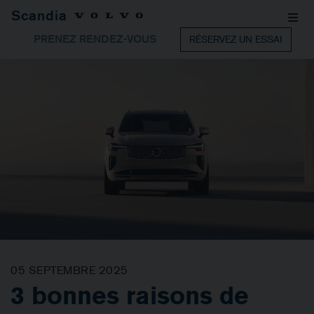
Scandia
PRENEZ RENDEZ-VOUS
RÉSERVEZ UN ESSAI
05 SEPTEMBRE 2025
3 bonnes raisons de