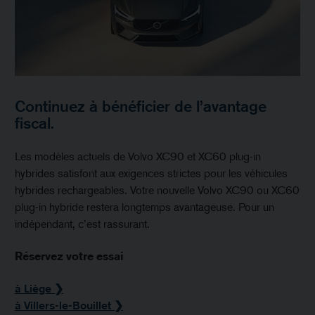
Continuez à bénéficier de l’avantage
fiscal.
Les modèles actuels de Volvo XC90 et XC60 plug-in
hybrides satisfont aux exigences strictes pour les véhicules
hybrides rechargeables. Votre nouvelle Volvo XC90 ou XC60
plug-in hybride restera longtemps avantageuse. Pour un
indépendant, c’est rassurant.​
Réservez votre essai
à Liège ❯
à Villers-le-Bouillet ❯