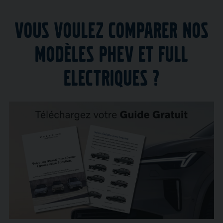
Vous voulez comparer nos
modèles PHEV et Full
Electriques ?