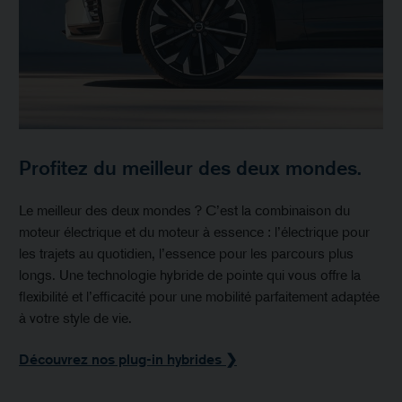
Profitez du meilleur des deux mondes.
Le meilleur des deux mondes ? C’est la combinaison du
moteur électrique et du moteur à essence : l’électrique pour
les trajets au quotidien, l’essence pour les parcours plus
longs. Une technologie hybride de pointe qui vous offre la
flexibilité et l’efficacité pour une mobilité parfaitement adaptée
à votre style de vie.
Découvrez nos plug-in hybrides ❯