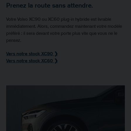
Prenez la route sans attendre.
Votre Volvo XC90 ou XC60 plug-in hybride est livrable
immédiatement. Alors, commandez maintenant votre modèle
préféré : il sera devant votre porte plus vite que vous ne le
pensez.
Vers notre stock XC90 ❯
Vers notre stock XC60 ❯