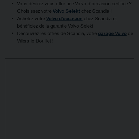
Vous désirez vous offrir une Volvo d’occasion certifiée ?
Choisissez votre
Volvo Selekt
chez Scandia !
Achetez votre
Volvo d’occasion
chez Scandia et
bénéficiez de la garantie Volvo Selekt
Découvrez les offres de Scandia, votre
garage Volvo
de
Villers-le-Bouillet !