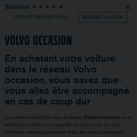
Scandia
PRENEZ RENDEZ-VOUS
RÉSERVEZ UN ESSAI
Volvo occasion
En achetant votre voiture
dans le réseau Volvo
occasion, vous savez que
vous allez être accompagné
en cas de coup dur
En achetant votre Volvo dans le réseau
Volvo occasion
, vous
bénéficiez d’office d’une garantie de douze mois sur tout
problème mécanique essentiel et sur les soucis électriques.